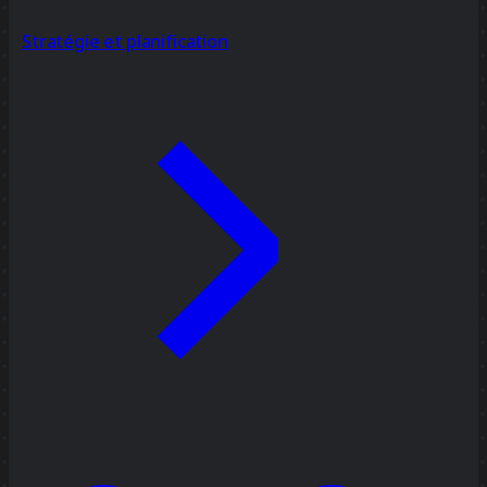
Stratégie et planification