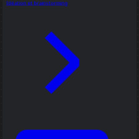
Idéation et brainstorming