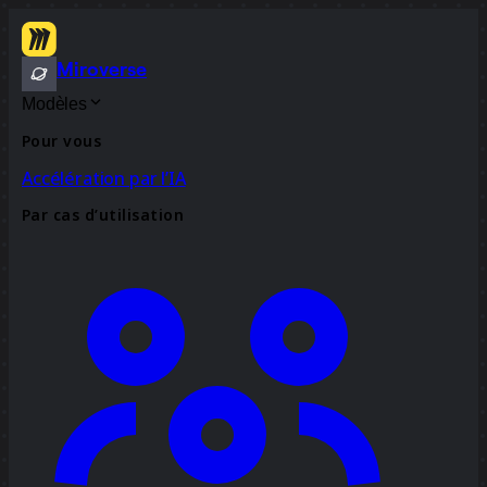
Miroverse
Modèles
Pour vous
Accélération par l’IA
Par cas d’utilisation