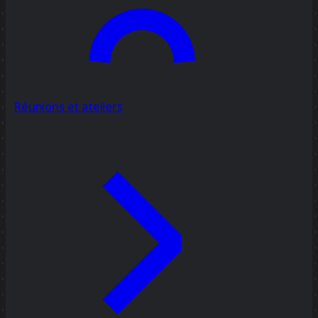
Réunions et ateliers