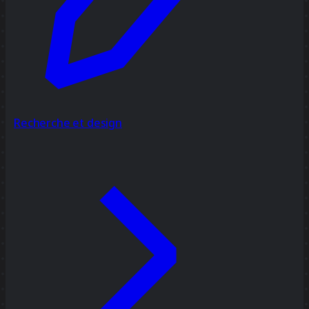
Recherche et design