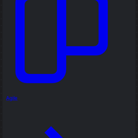
Agile