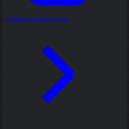
Wireframing et prototypage