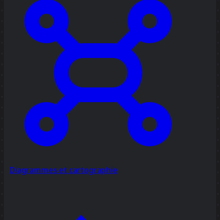
Diagrammes et cartographie