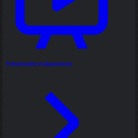
Présentation et diapositives