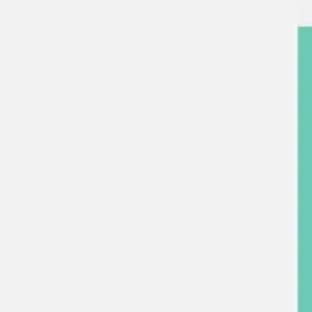
Agile