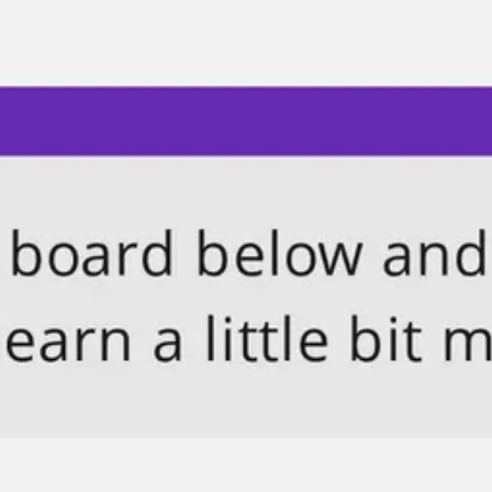
Diagrammes et cartographie