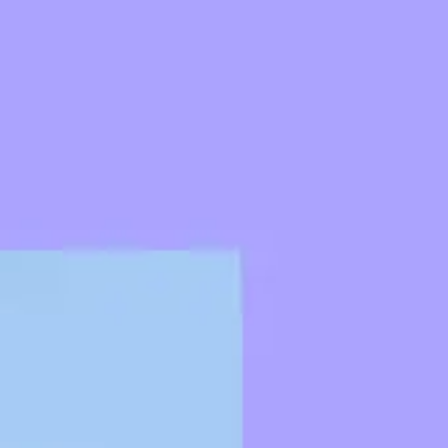
Réunions et ateliers