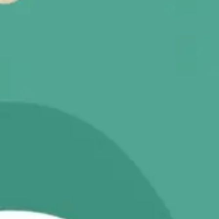
Diagrammes et cartographie