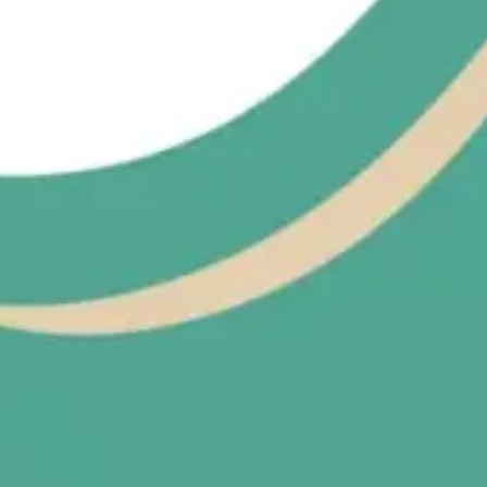
Recherche et design