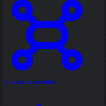
Diagrammes et cartographie