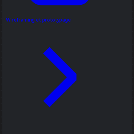
Wireframing et prototypage