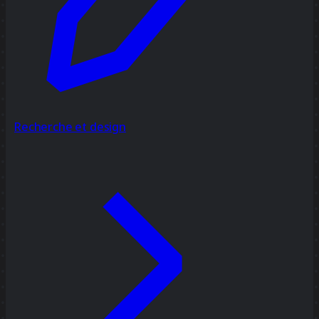
Recherche et design