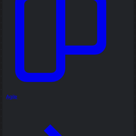
Agile