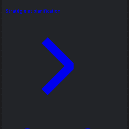
Stratégie et planification