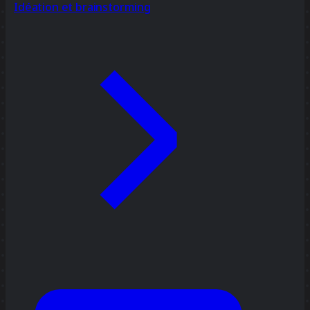
Idéation et brainstorming