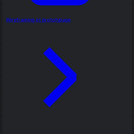
Wireframing et prototypage