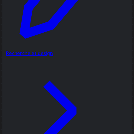
Recherche et design