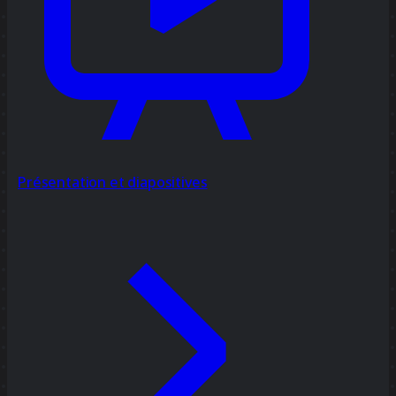
Présentation et diapositives