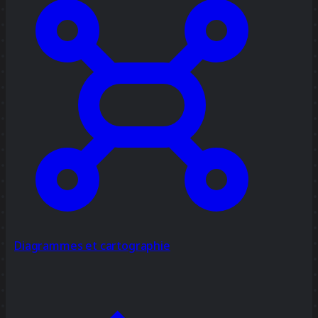
Diagrammes et cartographie