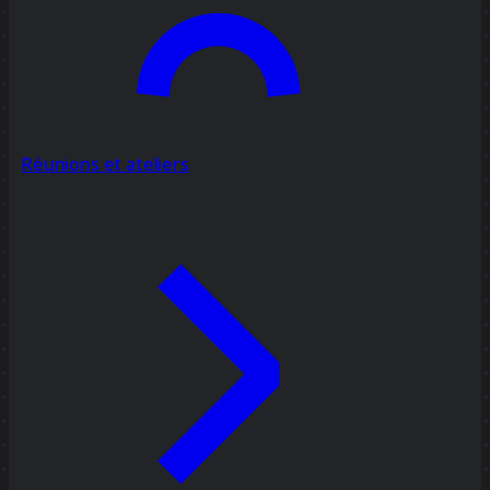
Réunions et ateliers