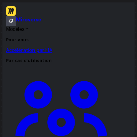
Miroverse
Modèles
Pour vous
Accélération par l’IA
Par cas d’utilisation