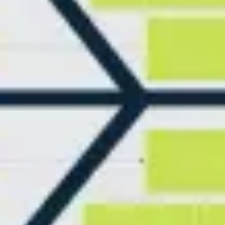
Recherche et design