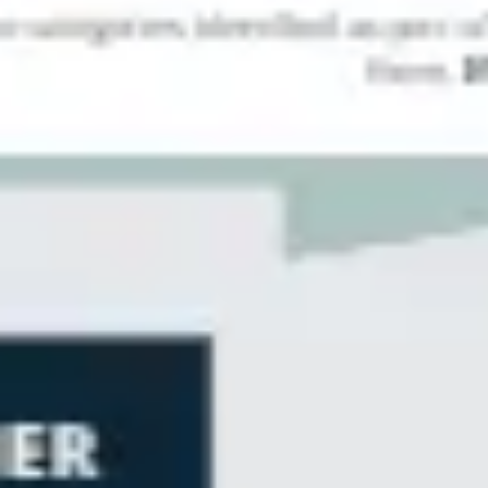
Agile