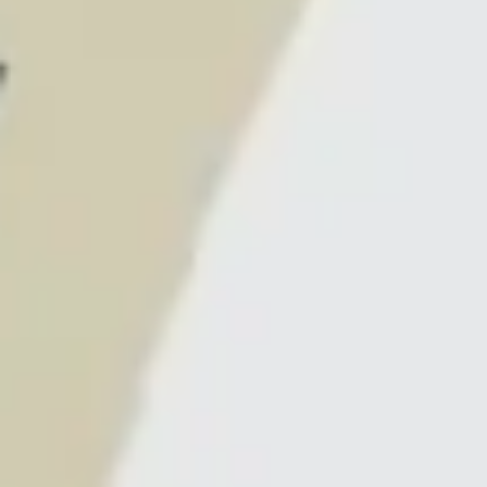
Diagrammes et cartographie