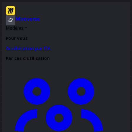
Miroverse
Modèles
Pour vous
Accélération par l’IA
Par cas d’utilisation