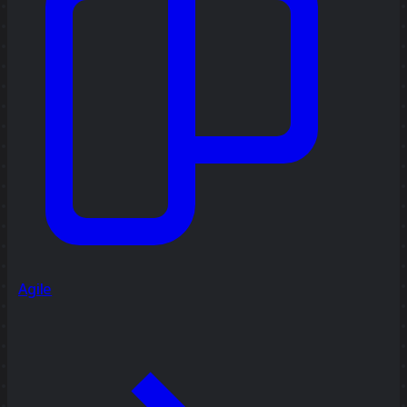
Agile