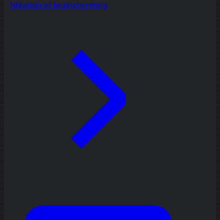
Idéation et brainstorming