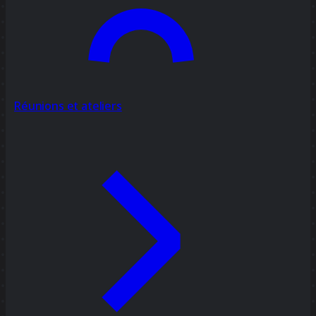
Réunions et ateliers