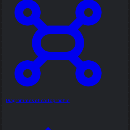
Diagrammes et cartographie