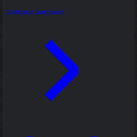
Stratégie et planification