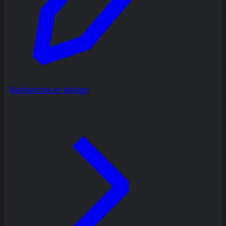
Recherche et design