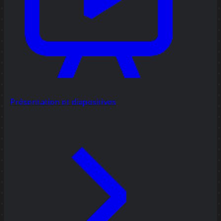
Présentation et diapositives