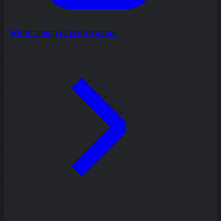
Wireframing et prototypage