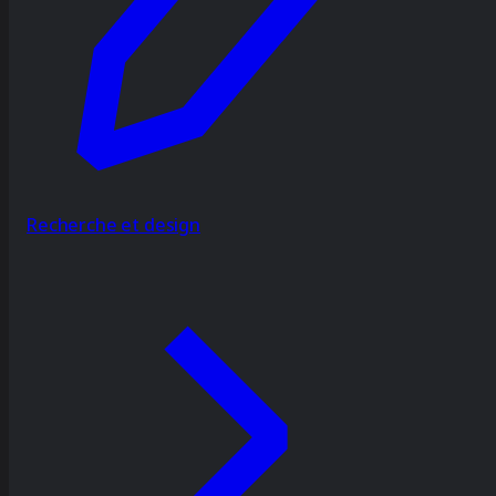
Recherche et design