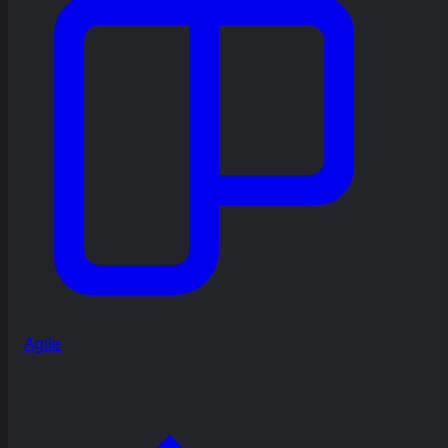
Agile