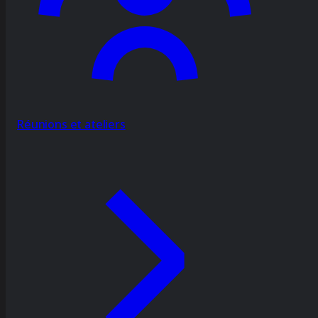
Réunions et ateliers