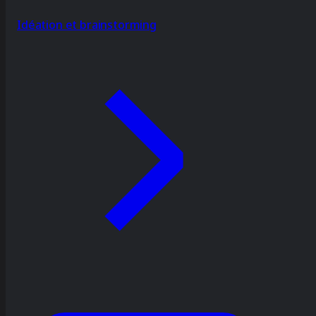
Idéation et brainstorming