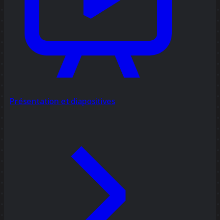
Présentation et diapositives