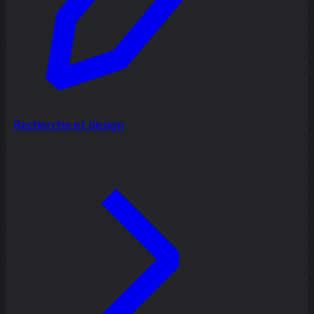
Recherche et design