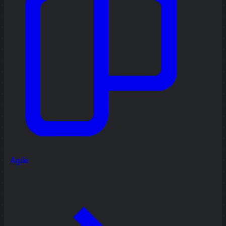
Agile