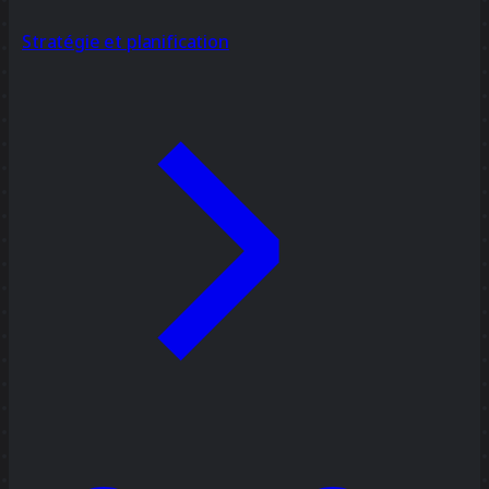
Stratégie et planification