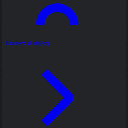
Réunions et ateliers