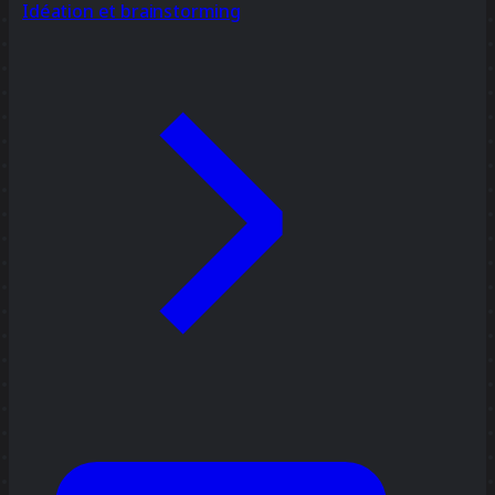
Idéation et brainstorming