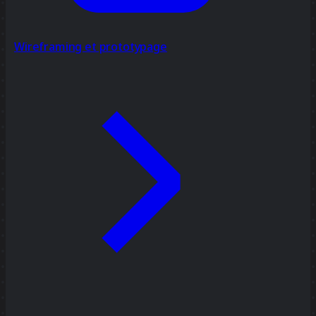
Wireframing et prototypage