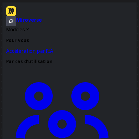
Miroverse
Modèles
Pour vous
Accélération par l’IA
Par cas d’utilisation