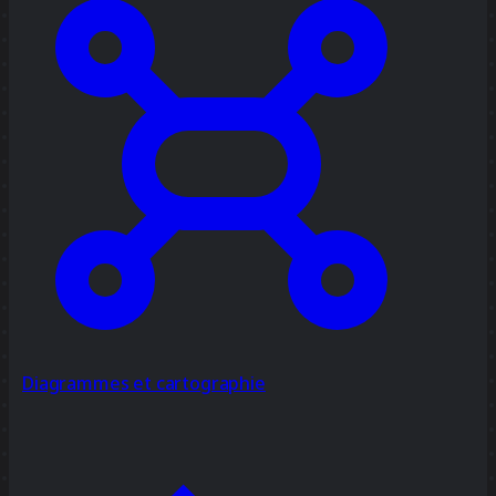
Diagrammes et cartographie