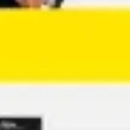
Agile