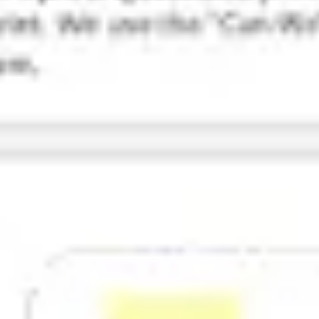
Recherche et design