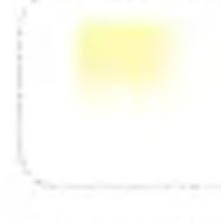
Diagrammes et cartographie