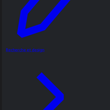
Recherche et design