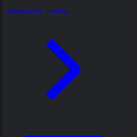
Idéation et brainstorming