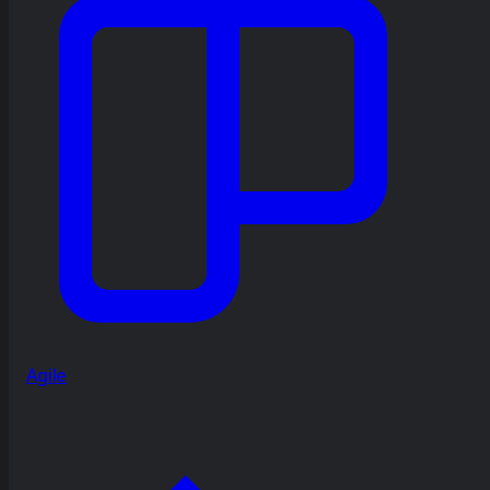
Agile