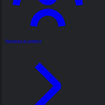
Réunions et ateliers