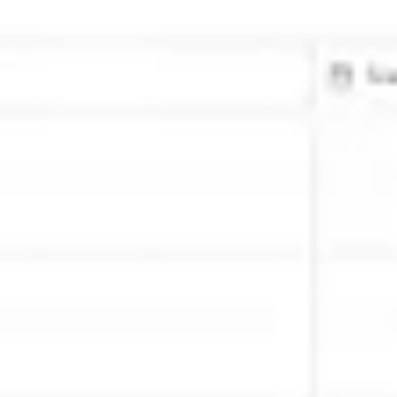
Agile