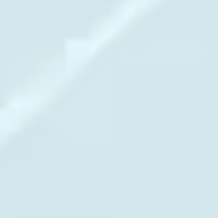
Agile