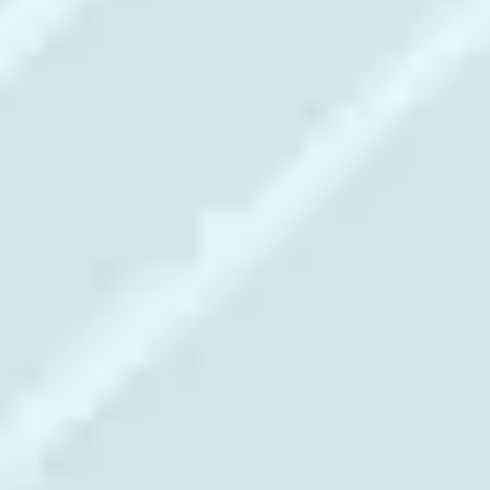
Recherche et design