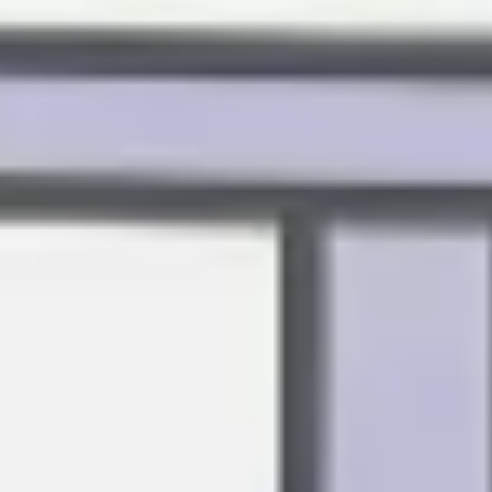
Diagrammes et cartographie