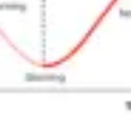
Recherche et design