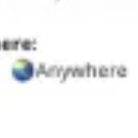
Agile