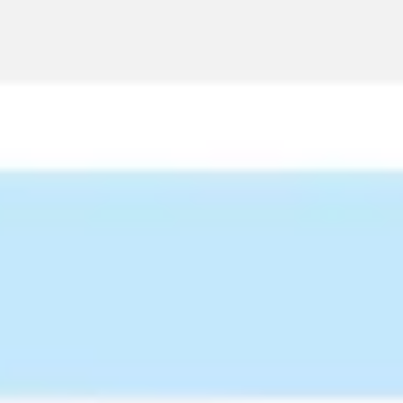
Diagrammes et cartographie