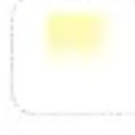
Diagrammes et cartographie