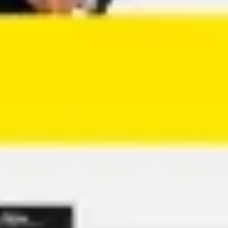
Agile