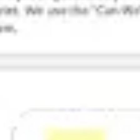
Recherche et design