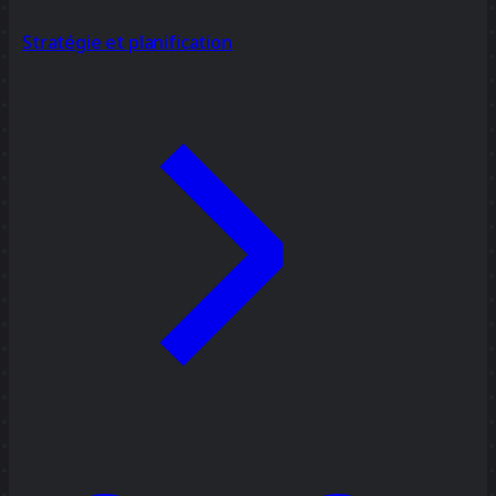
Stratégie et planification