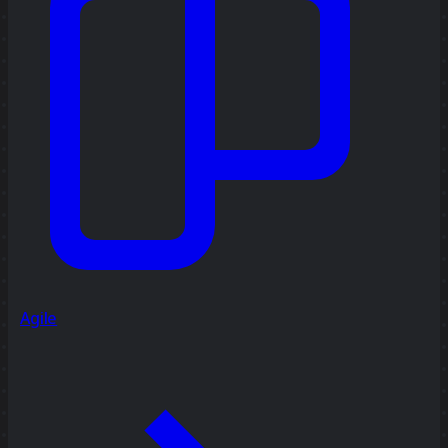
Agile