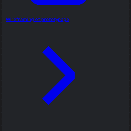
Wireframing et prototypage