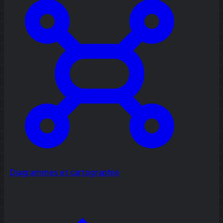
Diagrammes et cartographie