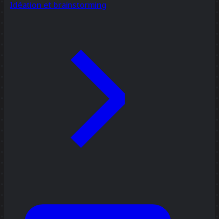
Idéation et brainstorming