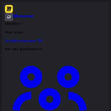
Miroverse
Modèles
Pour vous
Accélération par l’IA
Par cas d’utilisation