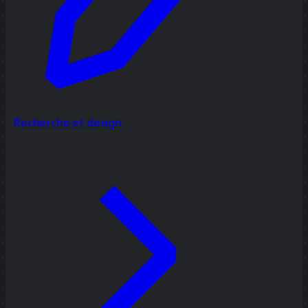
Recherche et design