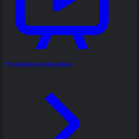
Présentation et diapositives