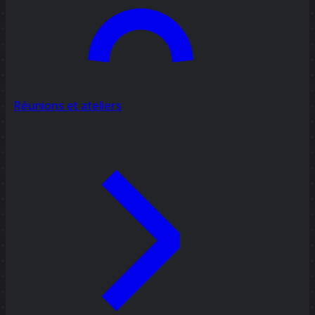
Réunions et ateliers