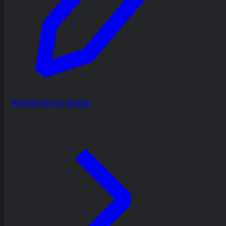
Recherche et design