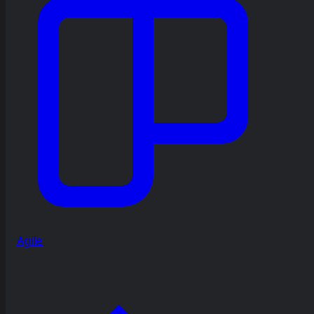
Agile