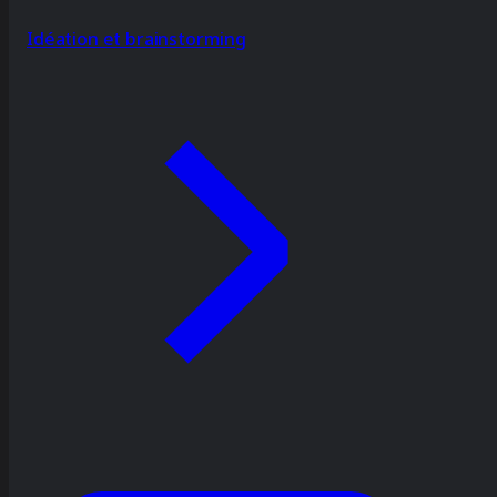
Idéation et brainstorming