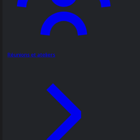
Réunions et ateliers