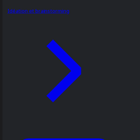
Idéation et brainstorming