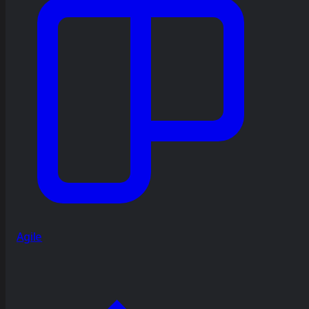
Agile