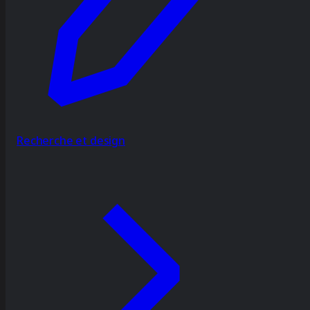
Recherche et design