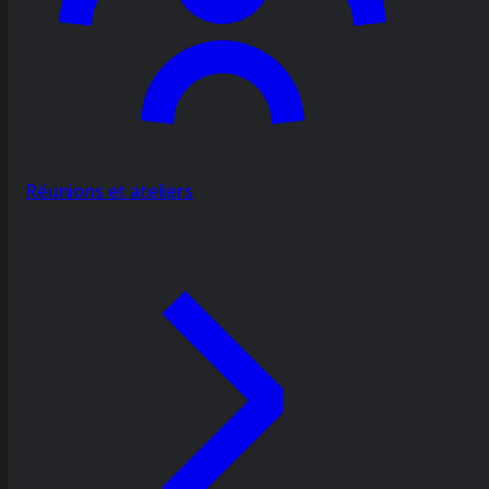
Réunions et ateliers