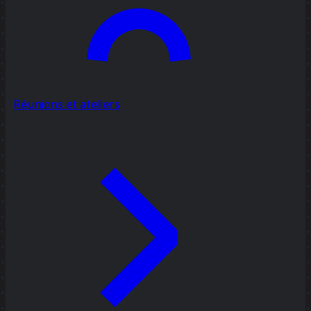
Réunions et ateliers