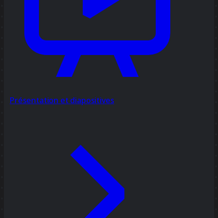
Présentation et diapositives