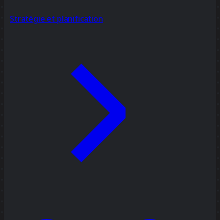
Stratégie et planification