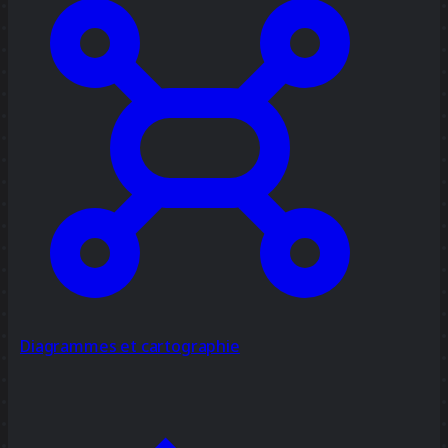
Diagrammes et cartographie