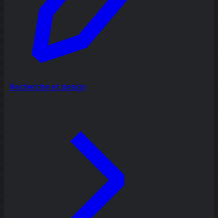
Recherche et design