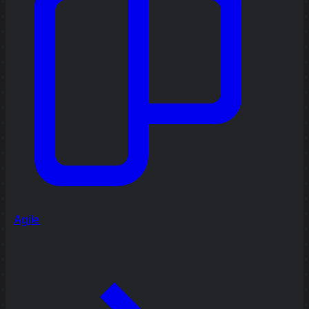
Agile