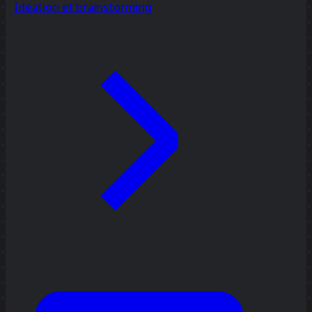
Idéation et brainstorming