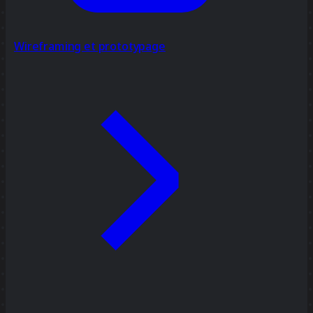
Wireframing et prototypage