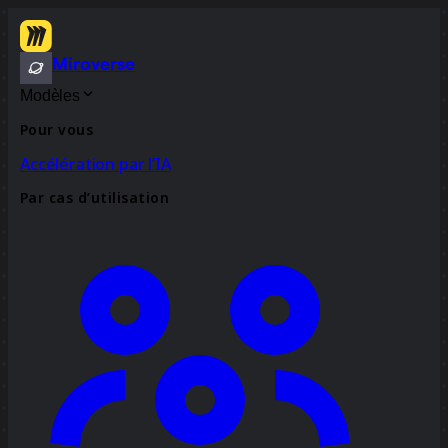
Miroverse
Modèles
Pour vous
Accélération par l’IA
Par cas d’utilisation