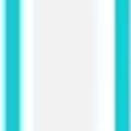
Stratégie et planification