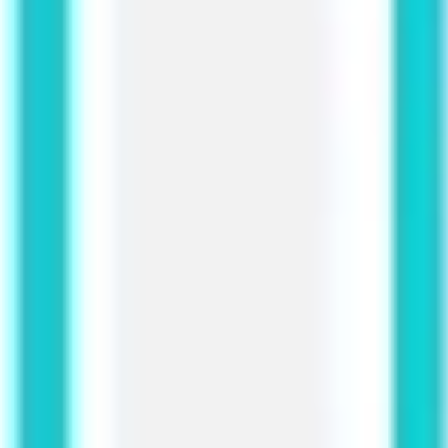
Diagrammes et cartographie