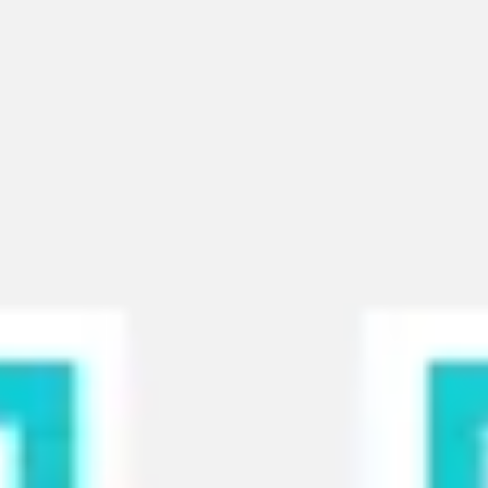
Agile