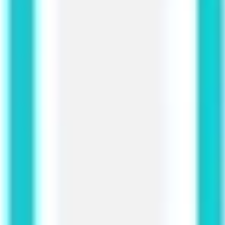
Recherche et design