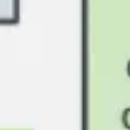
Recherche et design