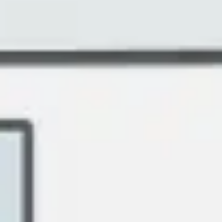
Agile