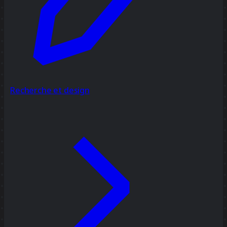
Recherche et design