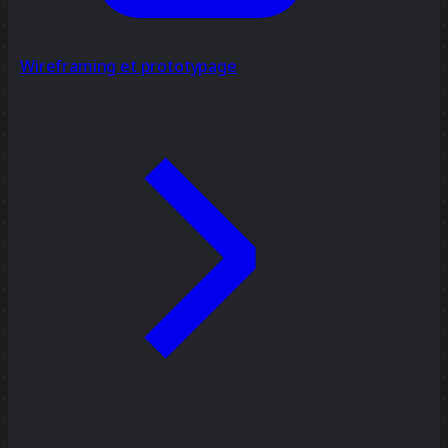
Wireframing et prototypage