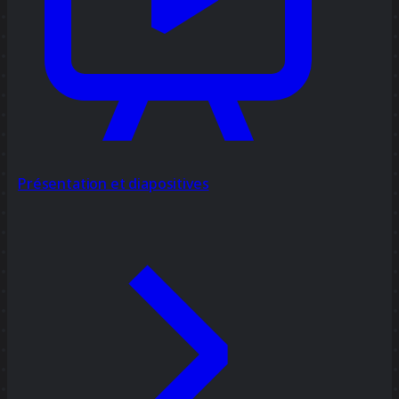
Présentation et diapositives