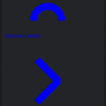
Réunions et ateliers