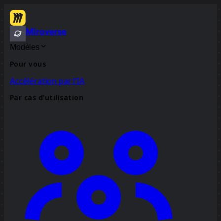
Miroverse
Modèles
Pour vous
Accélération par l’IA
Par cas d’utilisation