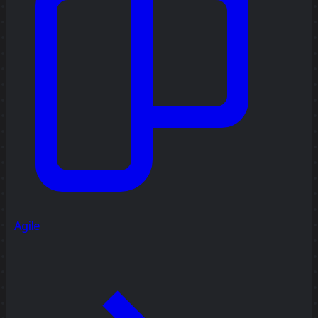
Agile