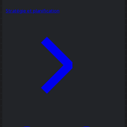
Stratégie et planification