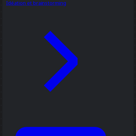
Idéation et brainstorming