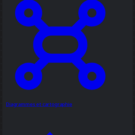
Diagrammes et cartographie