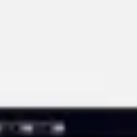
Diagrammes et cartographie