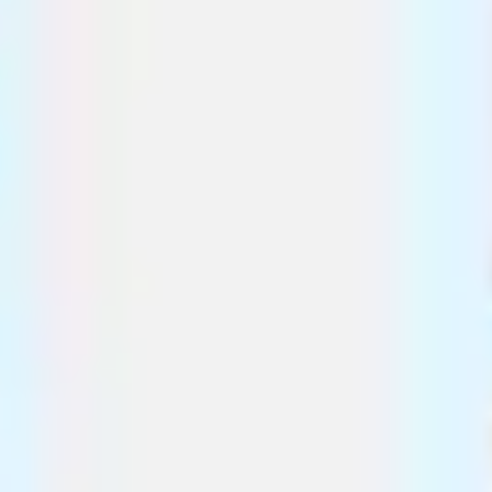
Recherche et design