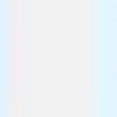
Stratégie et planification