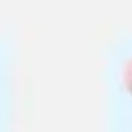
Agile