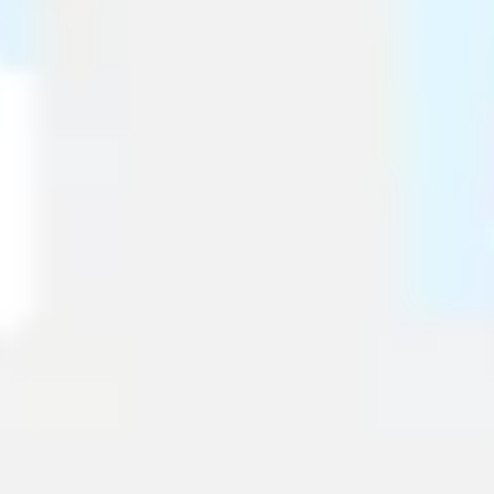
Diagrammes et cartographie