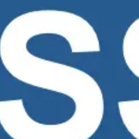
Diagrammes et cartographie