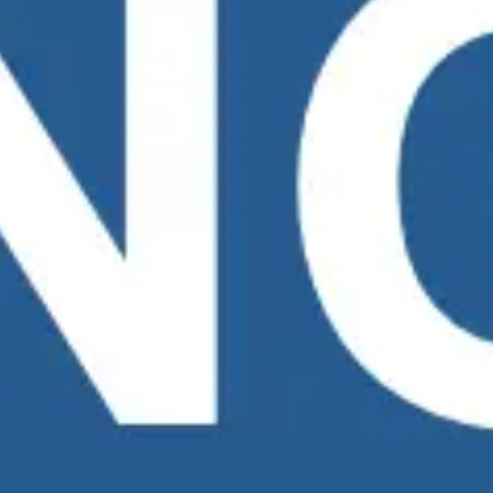
Recherche et design