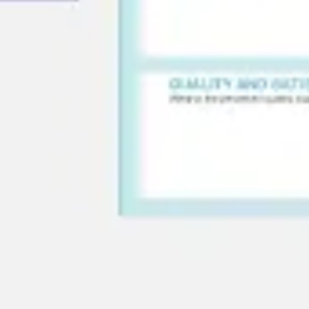
Agile