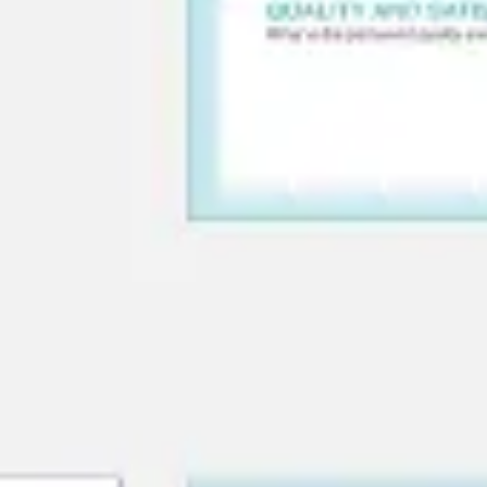
Diagrammes et cartographie