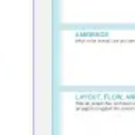
Recherche et design