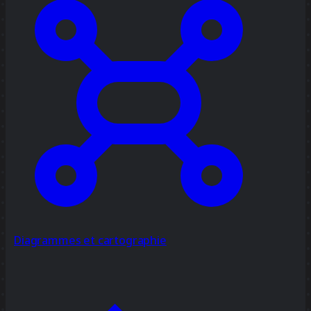
Diagrammes et cartographie