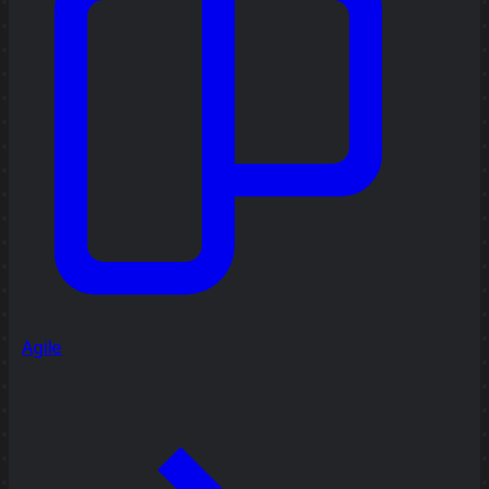
Agile