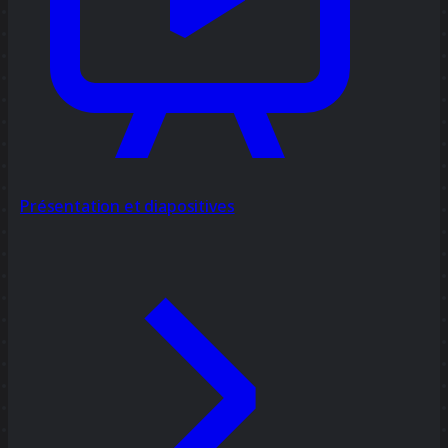
Présentation et diapositives