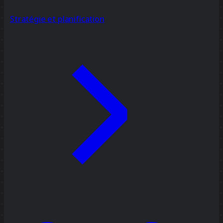
Stratégie et planification