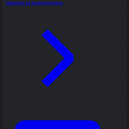
Idéation et brainstorming