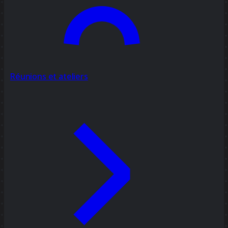
Réunions et ateliers