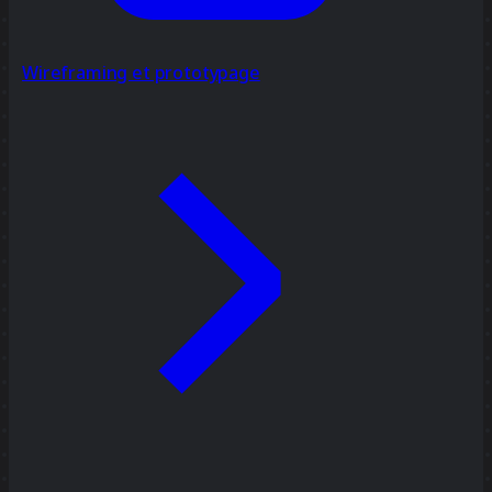
Wireframing et prototypage