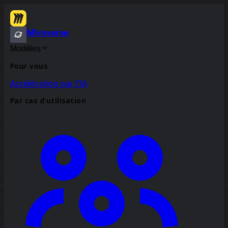
Miroverse
Modèles
Pour vous
Accélération par l’IA
Par cas d’utilisation