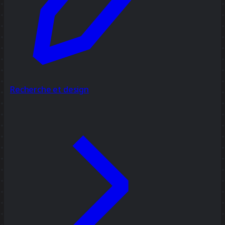
Recherche et design