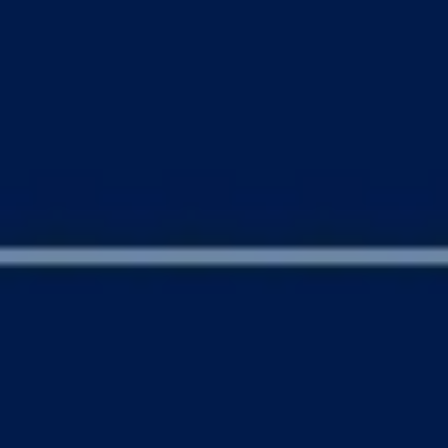
Agile