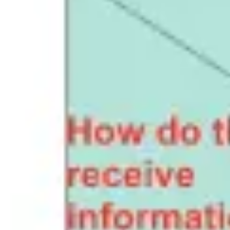
Réunions et ateliers