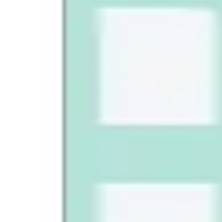
Agile