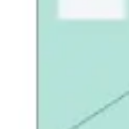
Recherche et design