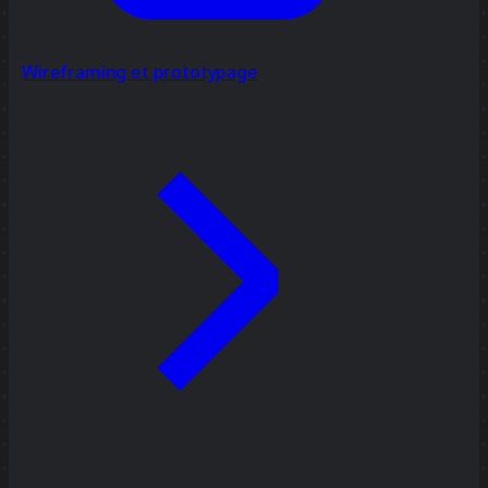
Wireframing et prototypage