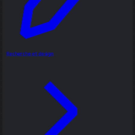
Recherche et design