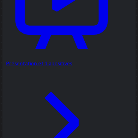
Présentation et diapositives