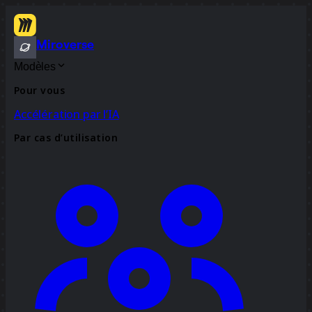
Miroverse
Modèles
Pour vous
Accélération par l’IA
Par cas d’utilisation