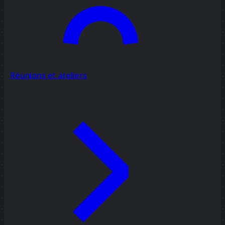
Réunions et ateliers