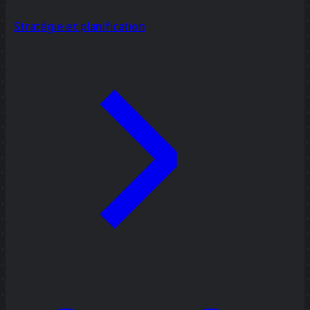
Stratégie et planification