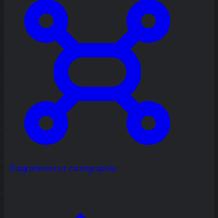
Diagrammes et cartographie