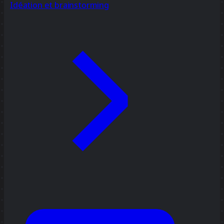
Idéation et brainstorming