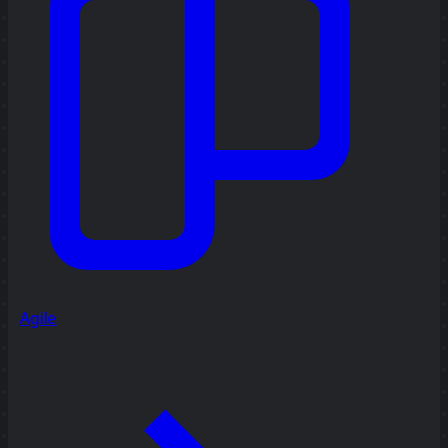
Agile