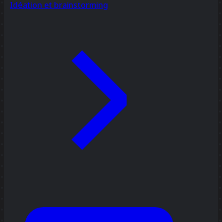
Idéation et brainstorming