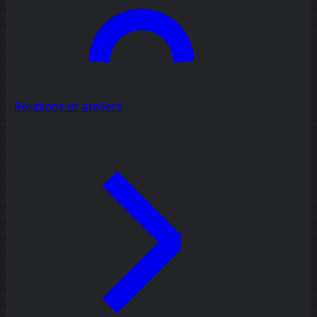
Réunions et ateliers