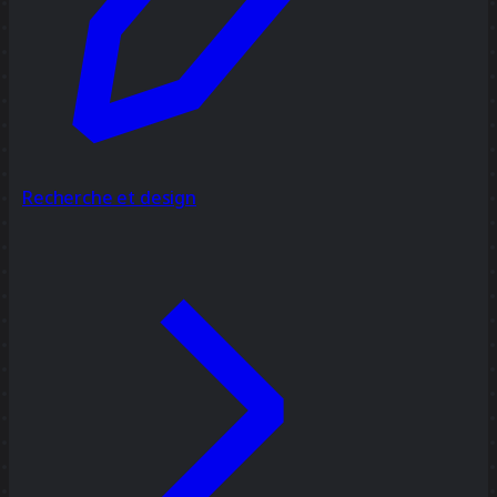
Recherche et design