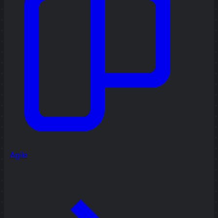
Agile