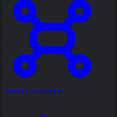
Diagrammes et cartographie