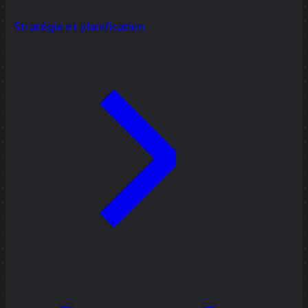
Stratégie et planification