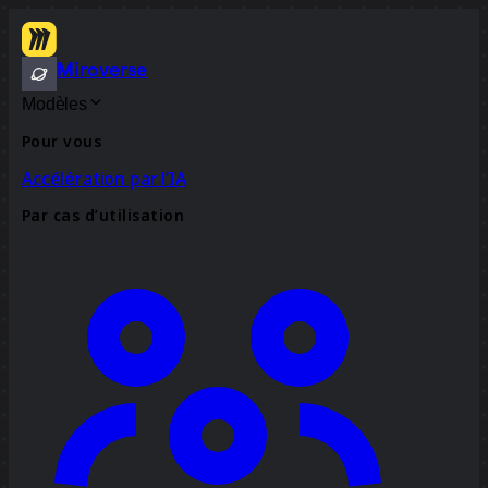
Miroverse
Modèles
Pour vous
Accélération par l’IA
Par cas d’utilisation