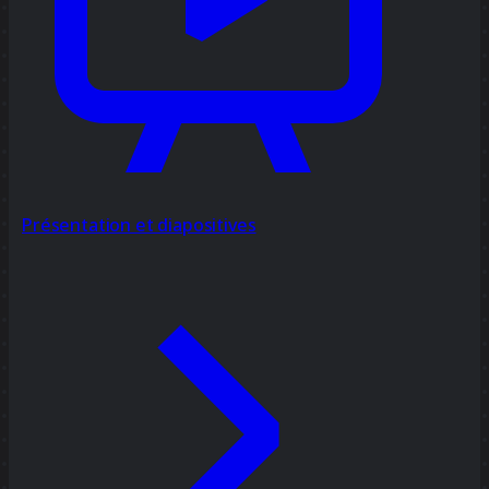
Présentation et diapositives