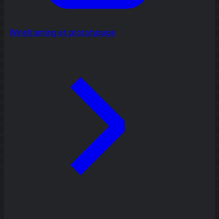
Wireframing et prototypage