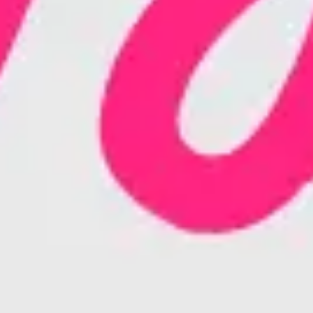
Diagrammes et cartographie