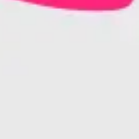
Agile