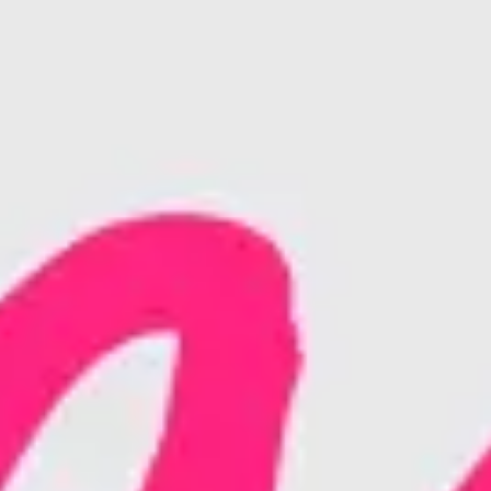
Recherche et design