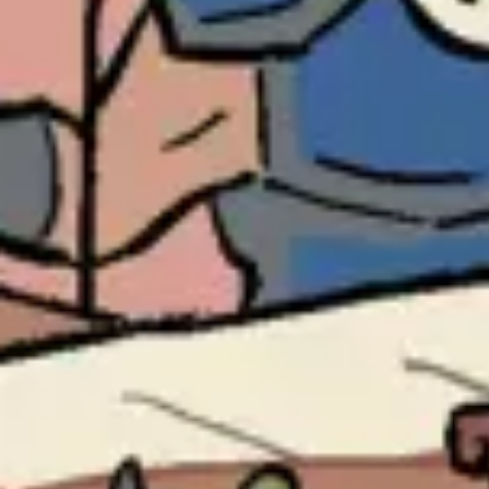
Recherche et design