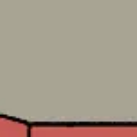
Agile