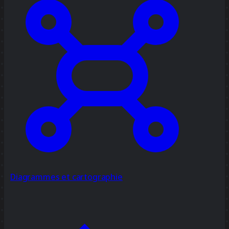
Diagrammes et cartographie