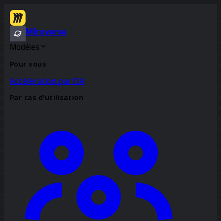
Miroverse
Modèles
Pour vous
Accélération par l’IA
Par cas d’utilisation