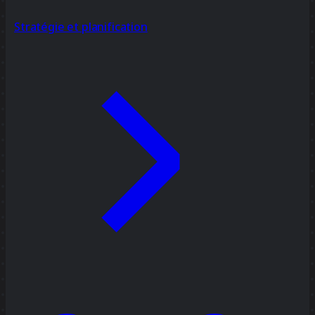
Stratégie et planification