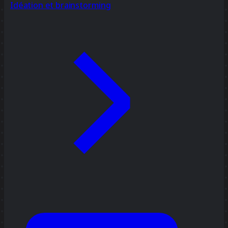
Idéation et brainstorming