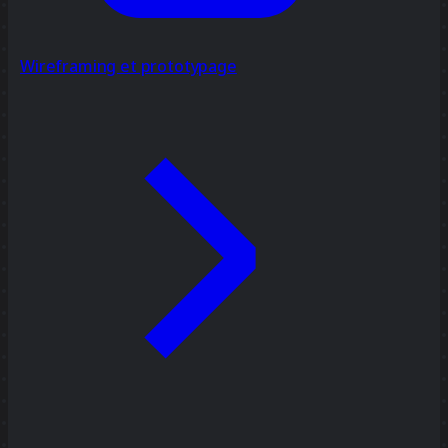
Wireframing et prototypage