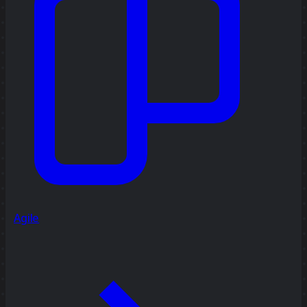
Agile