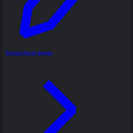
Recherche et design