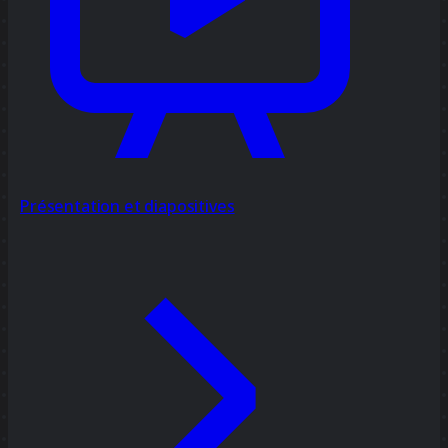
Présentation et diapositives