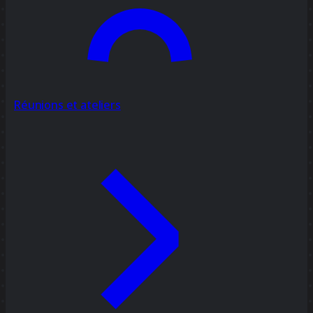
Réunions et ateliers