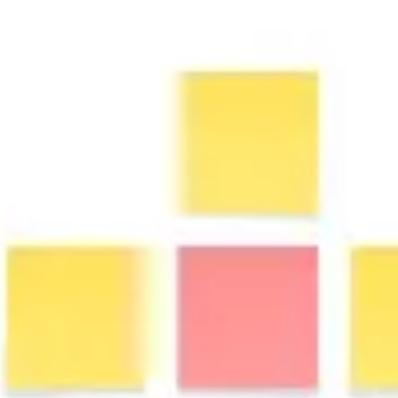
Diagrammes et cartographie