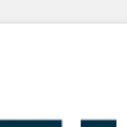
Réunions et ateliers