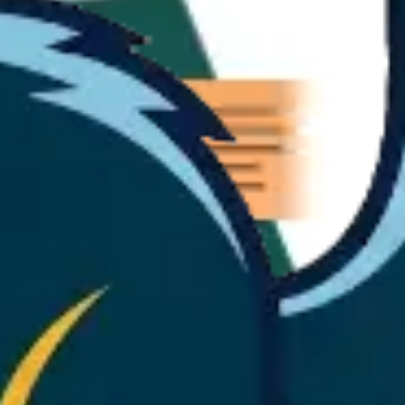
Recherche et design