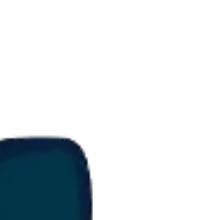
Agile