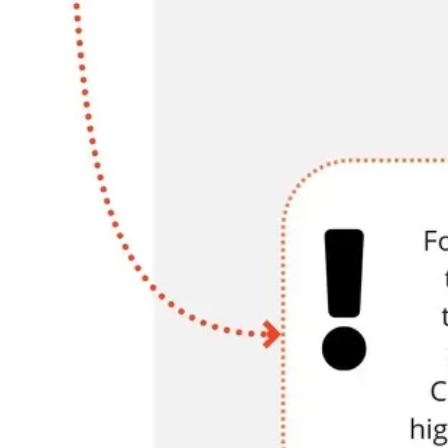
Recherche et design