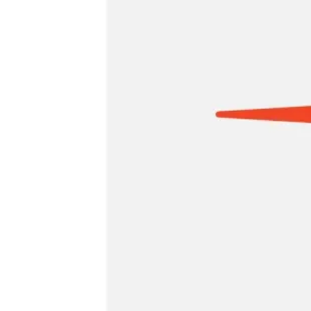
Agile