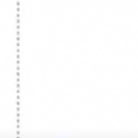
Recherche et design