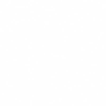
Agile