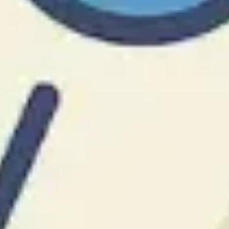
Recherche et design