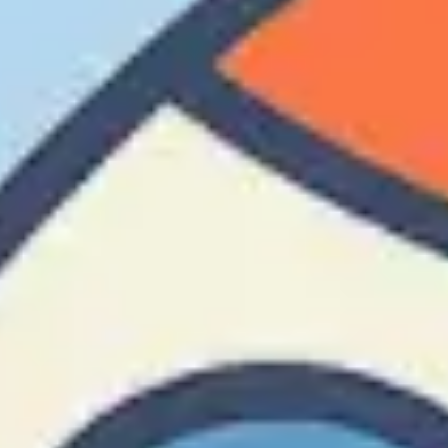
Agile