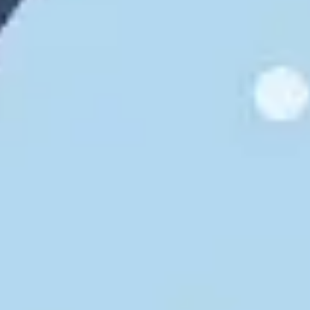
Diagrammes et cartographie