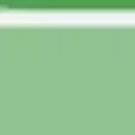
Agile