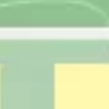
Recherche et design