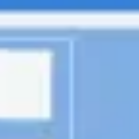
Diagrammes et cartographie