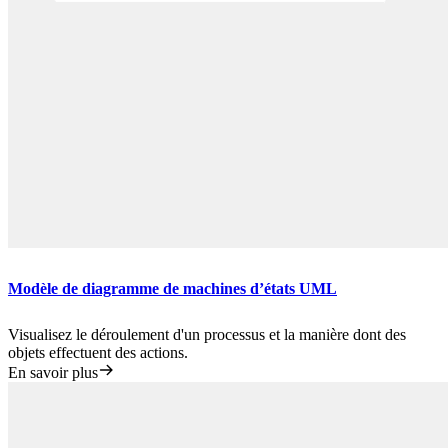
Modèle de diagramme de machines d’états UML
Visualisez le déroulement d'un processus et la manière dont des
objets effectuent des actions.
En savoir plus