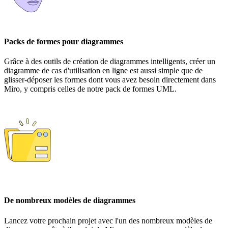
Packs de formes pour diagrammes
Grâce à des outils de création de diagrammes intelligents, créer un
diagramme de cas d'utilisation en ligne est aussi simple que de
glisser-déposer les formes dont vous avez besoin directement dans
Miro, y compris celles de notre pack de formes UML.
De nombreux modèles de diagrammes
Lancez votre prochain projet avec l'un des nombreux modèles de