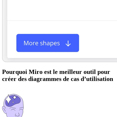
Pourquoi Miro est le meilleur outil pour
créer des diagrammes de cas d’utilisation