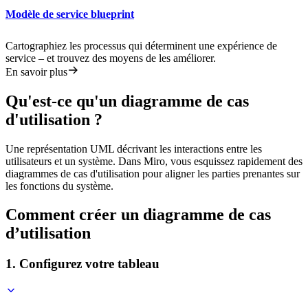
Modèle de service blueprint
Cartographiez les processus qui déterminent une expérience de
service – et trouvez des moyens de les améliorer.
En savoir plus
Qu'est-ce qu'un diagramme de cas
d'utilisation ?
Une représentation UML décrivant les interactions entre les
utilisateurs et un système. Dans Miro, vous esquissez rapidement des
diagrammes de cas d'utilisation pour aligner les parties prenantes sur
les fonctions du système.
Comment créer un diagramme de cas
d’utilisation
1. Configurez votre tableau