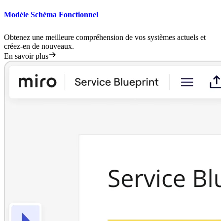
Modèle Schéma Fonctionnel
Obtenez une meilleure compréhension de vos systèmes actuels et
créez-en de nouveaux.
En savoir plus