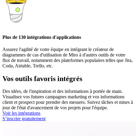
Plus de 130 intégrations d'applications
Assurez l'agilité de votre équipe en intégrant le créateur de
diagrammes de cas d'utilisation de Miro à d'autres outils de votre
flux de travail, notamment des plateformes populaires telles que Jira,
Coda, Airtable, Trello, etc.
Vos outils favoris intégrés
Des idées, de l'inspiration et des informations à portée de main.
Visualisez vos futures campagnes marketing et vos informations
client et prospect pour prendre des mesures. Suivez tâches et mises à
jour de l'état d'avancement de vos projets pour l'équipe.
Voir les intégrations
S’inscrire gratuitement