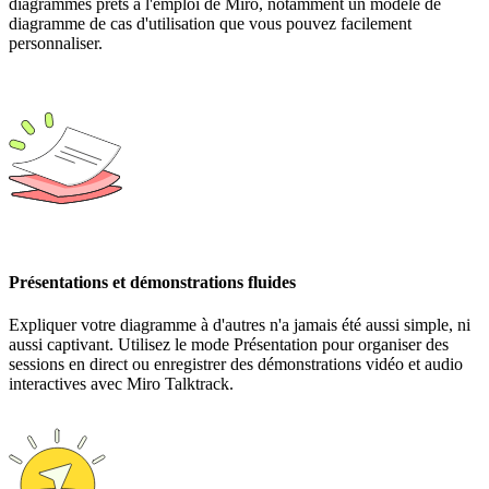
diagrammes prêts à l'emploi de Miro, notamment un modèle de
diagramme de cas d'utilisation que vous pouvez facilement
personnaliser.
Présentations et démonstrations fluides
Expliquer votre diagramme à d'autres n'a jamais été aussi simple, ni
aussi captivant. Utilisez le mode Présentation pour organiser des
sessions en direct ou enregistrer des démonstrations vidéo et audio
interactives avec Miro Talktrack.