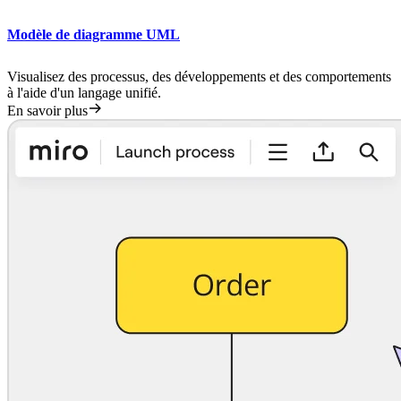
Modèle de diagramme UML
Visualisez des processus, des développements et des comportements
à l'aide d'un langage unifié.
En savoir plus