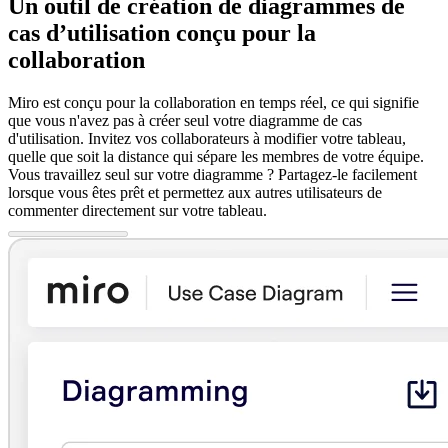
Un outil de création de diagrammes de
cas d’utilisation conçu pour la
collaboration
Miro est conçu pour la collaboration en temps réel, ce qui signifie
que vous n'avez pas à créer seul votre diagramme de cas
d'utilisation. Invitez vos collaborateurs à modifier votre tableau,
quelle que soit la distance qui sépare les membres de votre équipe.
Vous travaillez seul sur votre diagramme ? Partagez-le facilement
lorsque vous êtes prêt et permettez aux autres utilisateurs de
commenter directement sur votre tableau.