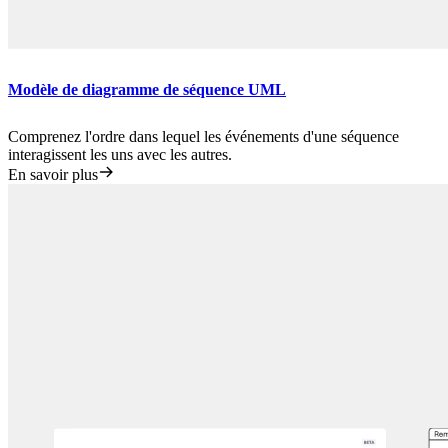
Modèle de diagramme de séquence UML
Comprenez l'ordre dans lequel les événements d'une séquence
interagissent les uns avec les autres.
En savoir plus