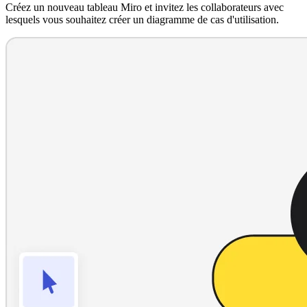
Créez un nouveau tableau Miro et invitez les collaborateurs avec
lesquels vous souhaitez créer un diagramme de cas d'utilisation.