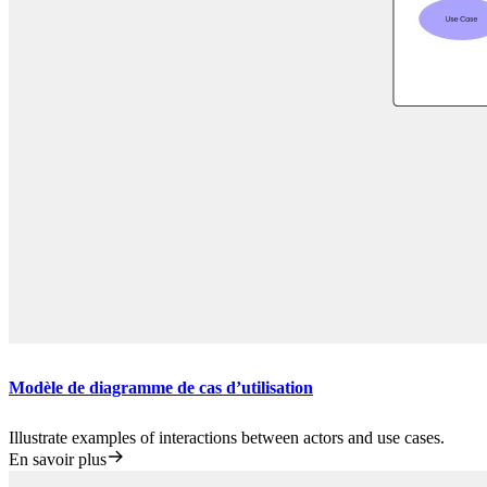
Modèle de diagramme de cas d’utilisation
Illustrate examples of interactions between actors and use cases.
En savoir plus