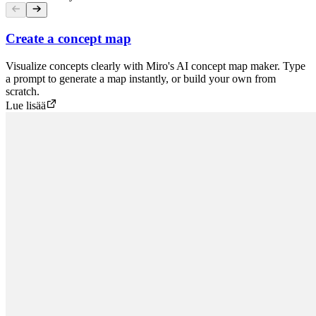
Create a concept map
Visualize concepts clearly with Miro's AI concept map maker. Type
a prompt to generate a map instantly, or build your own from
scratch.
Lue lisää