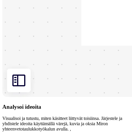
Analysoi ideoita
Visualisoi ja tutustu, miten käsitteet liittyvät toisiinsa. Järjestele ja
yhdistele ideoita käyttämällä värejä, kuvia ja oksia Miron
yhteenvetotaulukkotyökalun avulla. ,