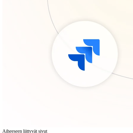
Aiheeseen liittyvät sivut