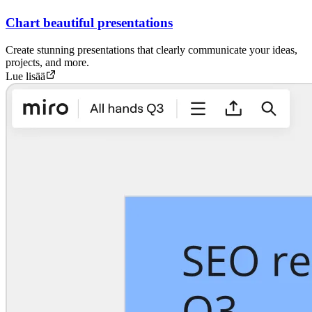
Chart beautiful presentations
Create stunning presentations that clearly communicate your ideas,
projects, and more.
Lue lisää