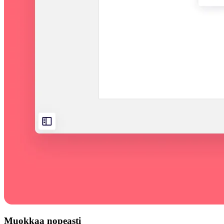
Muokkaa nopeasti