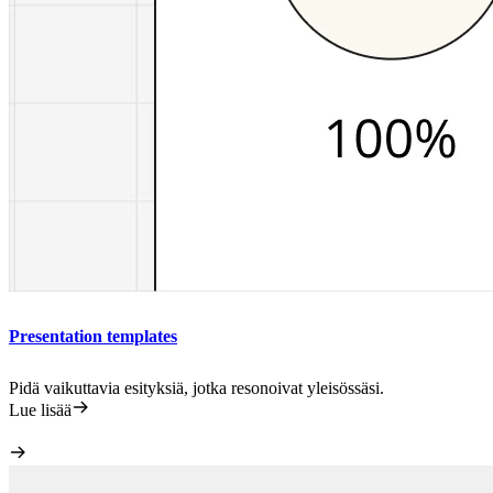
Presentation templates
Pidä vaikuttavia esityksiä, jotka resonoivat yleisössäsi.
Lue lisää