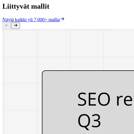
Liittyvät mallit
Näytä kaikki yli 7,000+ mallia