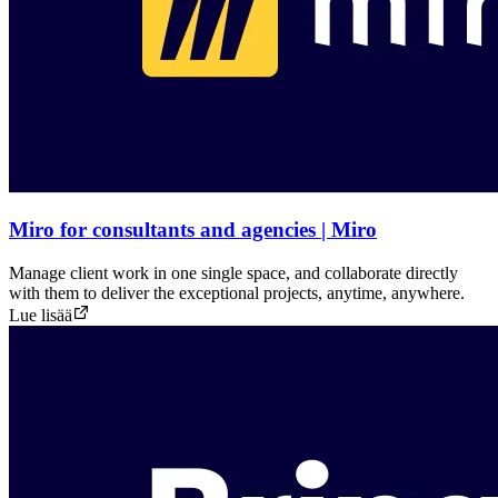
Miro for consultants and agencies | Miro
Manage client work in one single space, and collaborate directly
with them to deliver the exceptional projects, anytime, anywhere.
Lue lisää