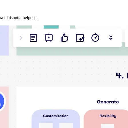
 tilaisuutta helposti.