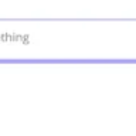
Investigación y diseño