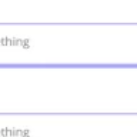
Agile