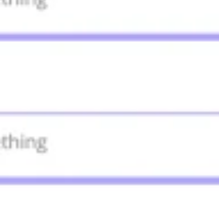
Proceso creativo y lluvia de ideas