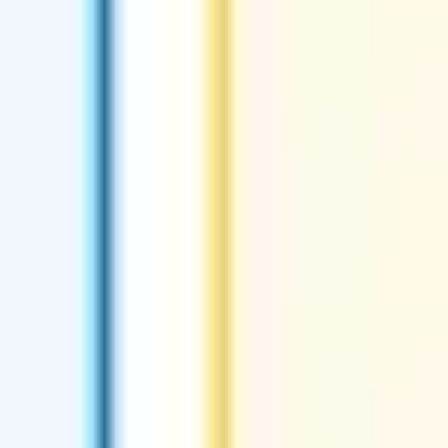
Estrategia y planificación