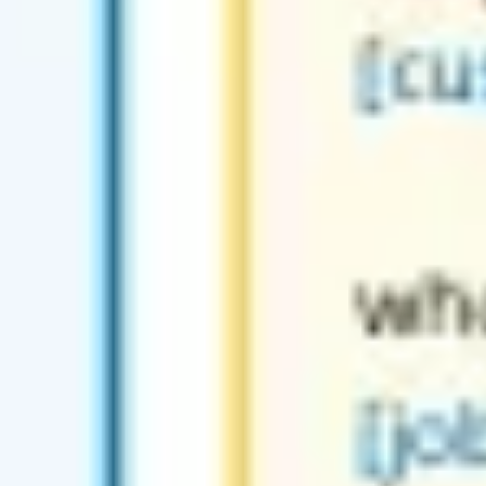
Presentaciones y diapositivas