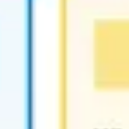
Agile