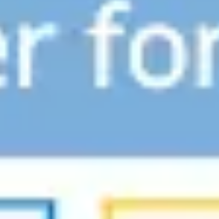
Proceso creativo y lluvia de ideas