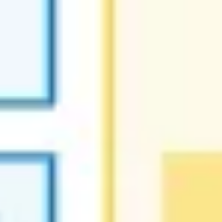
Diagramas y mapas