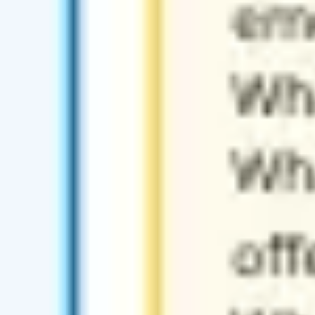
Investigación y diseño