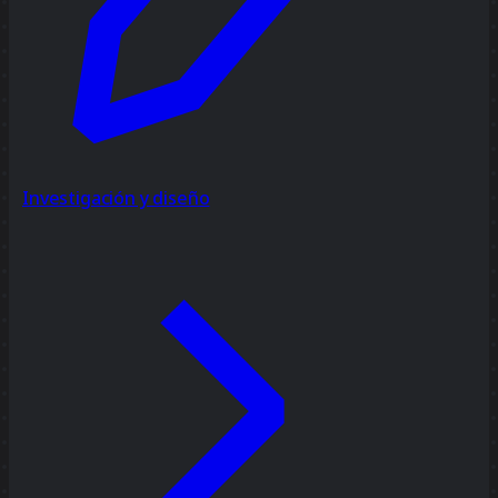
Investigación y diseño