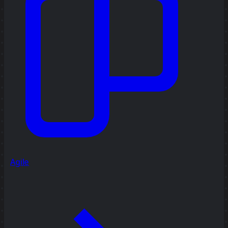
Agile