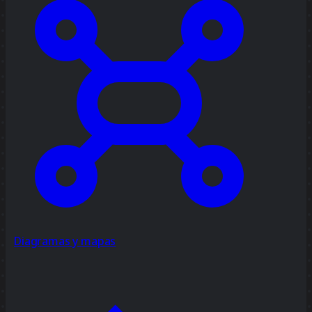
Diagramas y mapas