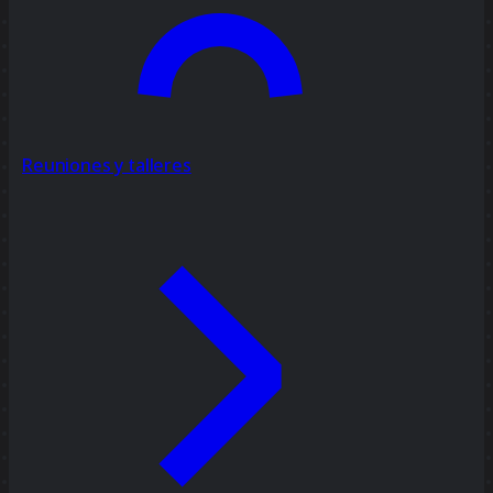
Reuniones y talleres