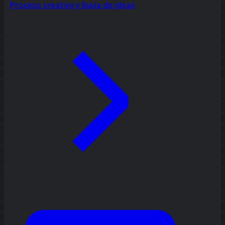
Proceso creativo y lluvia de ideas