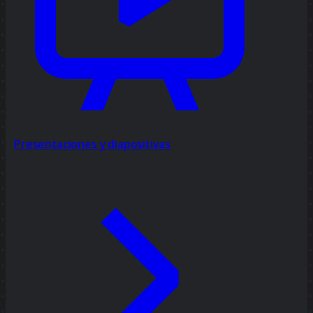
Presentaciones y diapositivas