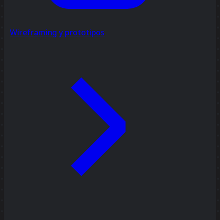
Wireframing y prototipos