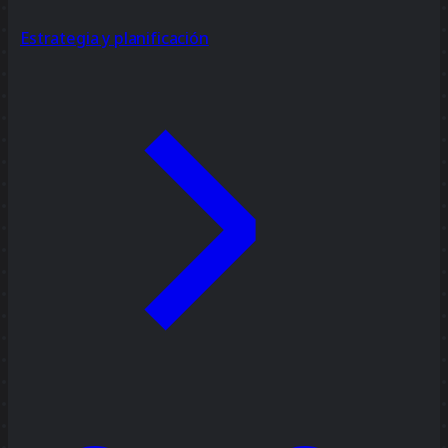
Estrategia y planificación