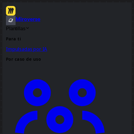
Miroverse
Plantillas
Para ti
Impulsadas por IA
Por caso de uso