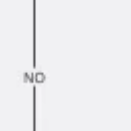
Agile