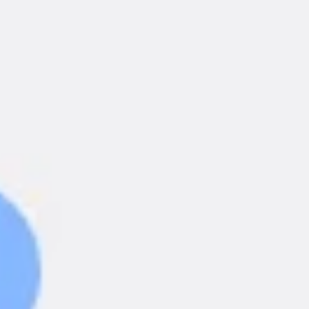
Presentaciones y diapositivas