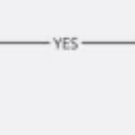
Diagramas y mapas