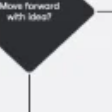
Proceso creativo y lluvia de ideas