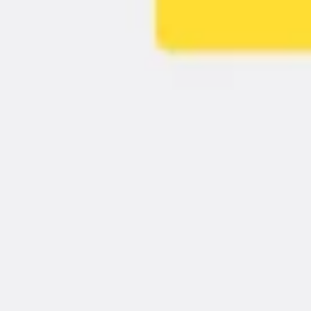
Estrategia y planificación