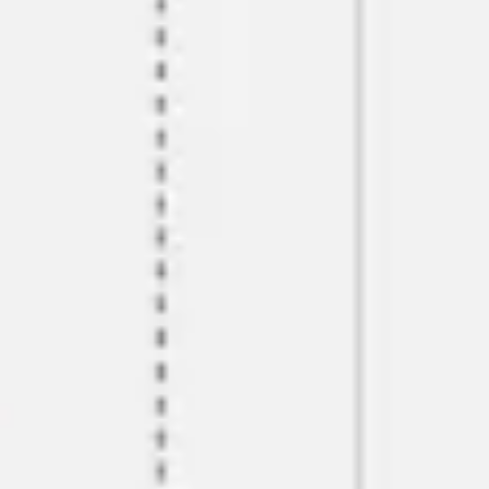
Investigación y diseño