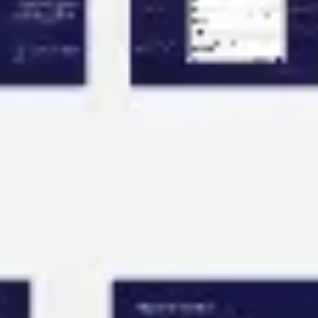
Reuniones y talleres