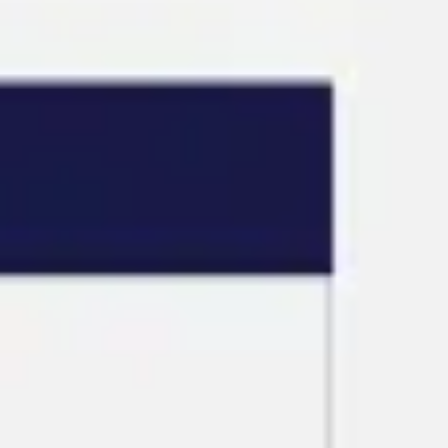
Agile