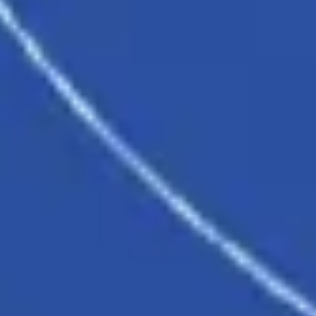
Diagramas y mapas