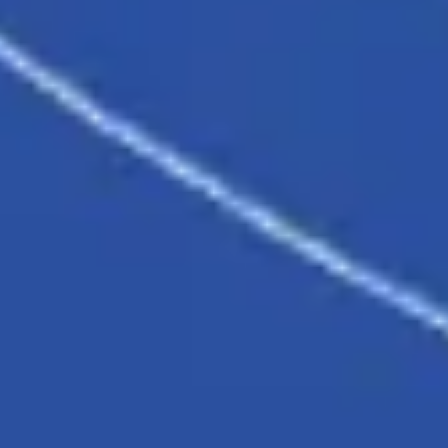
Presentaciones y diapositivas