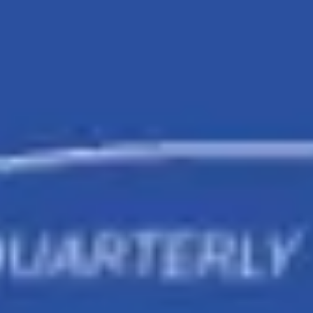
Agile