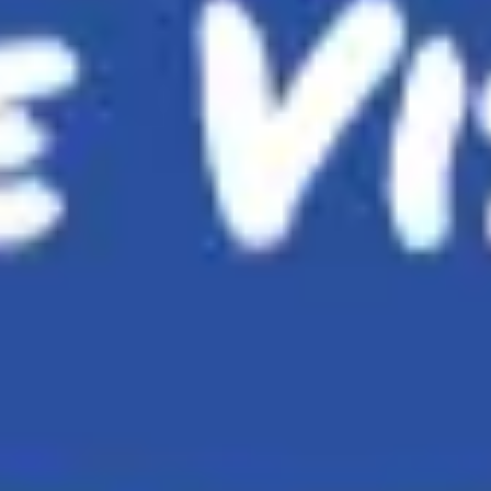
Reuniones y talleres