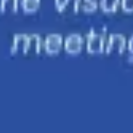
Proceso creativo y lluvia de ideas