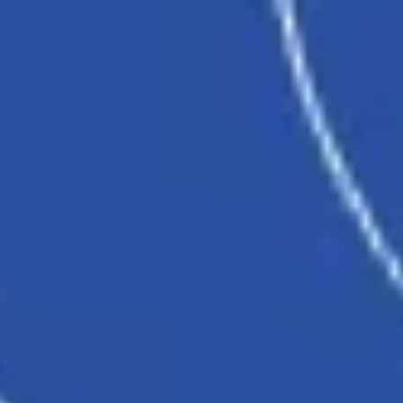
Estrategia y planificación