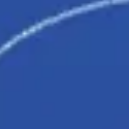
Investigación y diseño