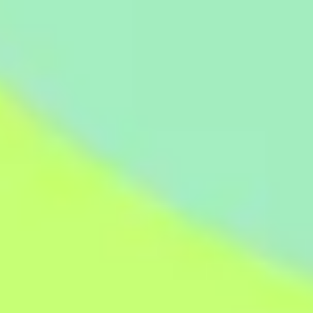
Presentaciones y diapositivas