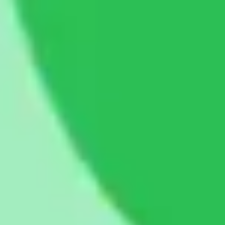
Diagramas y mapas