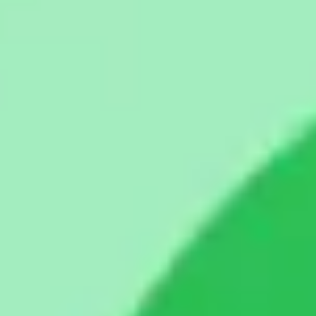
Investigación y diseño