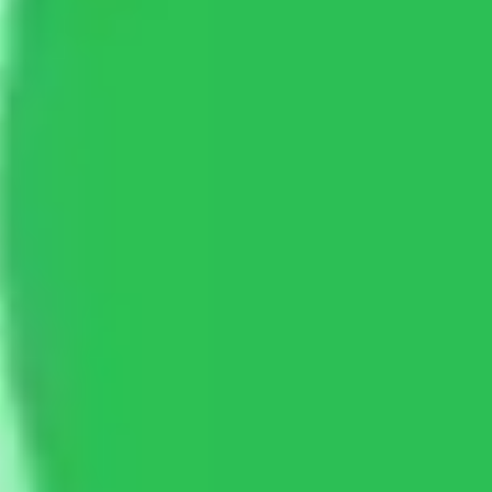
Estrategia y planificación