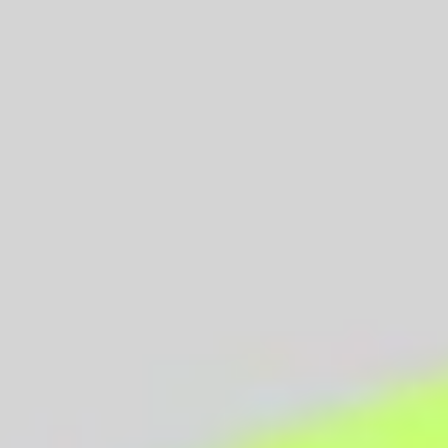
Proceso creativo y lluvia de ideas