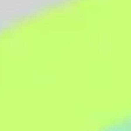
Agile